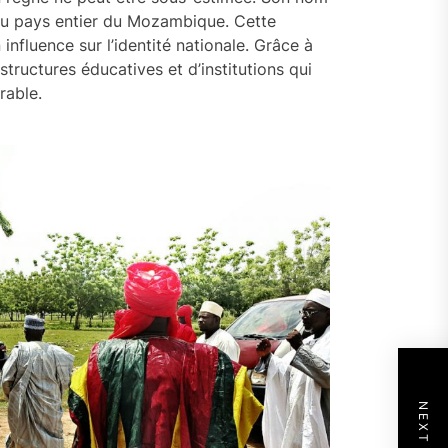
t du pays entier du Mozambique. Cette
influence sur l’identité nationale. Grâce à
 structures éducatives et d’institutions qui
rable.