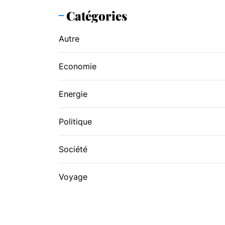
Catégories
Autre
Economie
Energie
Politique
Société
Voyage