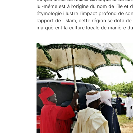
lui-même est à l’origine du nom de l’île e
étymologie illustre l’impact profond de son 
l’apport de l’Islam, cette région se dota de
marquèrent la culture locale de manière du