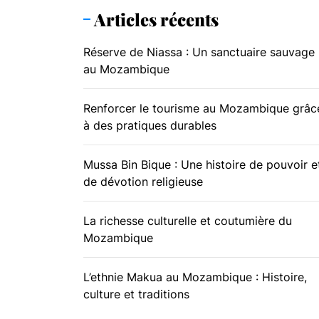
Articles récents
Réserve de Niassa : Un sanctuaire sauvage
au Mozambique
Renforcer le tourisme au Mozambique grâc
à des pratiques durables
Mussa Bin Bique : Une histoire de pouvoir e
de dévotion religieuse
La richesse culturelle et coutumière du
Mozambique
L’ethnie Makua au Mozambique : Histoire,
culture et traditions