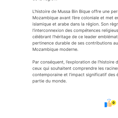
L’histoire de Mussa Bin Bique offre une p
Mozambique avant l’ère coloniale et met en
islamique et arabe dans la région. Son règ
l’interconnexion des compétences religieus
célébrant l’héritage de ce leader embléma
pertinence durable de ses contributions au
Mozambique moderne.
Par conséquent, l’exploration de l’histoire
ceux qui souhaitent comprendre les racin
contemporaine et l’impact significatif des 
partie du monde.
0