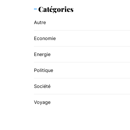
Catégories
Autre
Economie
Energie
Politique
Société
Voyage