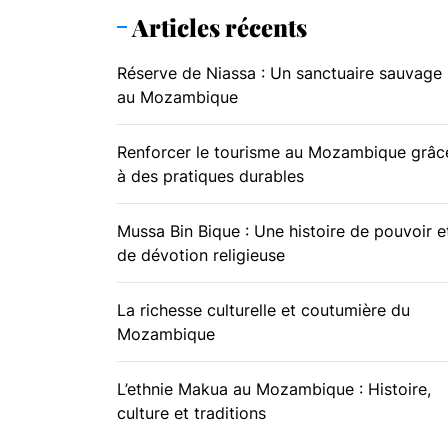
Articles récents
Réserve de Niassa : Un sanctuaire sauvage
au Mozambique
Renforcer le tourisme au Mozambique grâc
à des pratiques durables
Mussa Bin Bique : Une histoire de pouvoir e
de dévotion religieuse
La richesse culturelle et coutumière du
Mozambique
L’ethnie Makua au Mozambique : Histoire,
culture et traditions