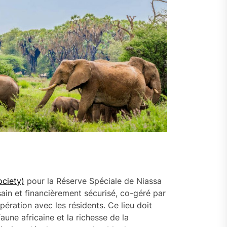
ociety)
pour la Réserve Spéciale de Niassa
in et financièrement sécurisé, co-géré par
ération avec les résidents. Ce lieu doit
une africaine et la richesse de la