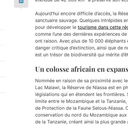
Aujourd’hui encore difficile d’accès, la Ré
sanctuaire sauvage. Quelques intrépides en
pour développer le
tourisme dans cette r
comme l’une des dernières expériences de n
ont raison. Avec plus de 10 000 éléphants 
danger critique d’extinction, ainsi que de 
est un trésor de biodiversité qui mérite d’
Un colosse africain en expan
Nommée en raison de sa proximité avec le
Lac Malawi, la Réserve de Niassa est en p
législations qui en étendent les frontières
limite entre le Mozambique et la Tanzanie, 
de Protection de la Faune Selous-Niassa. C
conservation du nord du Mozambique aux
de la Tanzanie, créant ainsi la plus grande