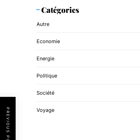
Catégories
Autre
Economie
Energie
Politique
Société
PREVIOUS POST
Voyage