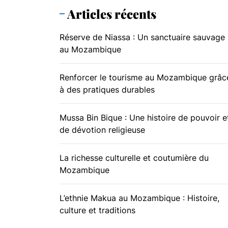
Articles récents
Réserve de Niassa : Un sanctuaire sauvage
au Mozambique
Renforcer le tourisme au Mozambique grâc
à des pratiques durables
Mussa Bin Bique : Une histoire de pouvoir e
de dévotion religieuse
La richesse culturelle et coutumière du
Mozambique
L’ethnie Makua au Mozambique : Histoire,
culture et traditions