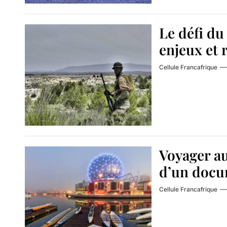
Le défi du
enjeux et 
Cellule Francafrique
Voyager au
d’un docu
Cellule Francafrique