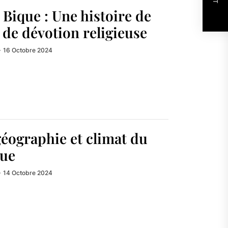
Bique : Une histoire de
 de dévotion religieuse
16 Octobre 2024
géographie et climat du
ue
14 Octobre 2024