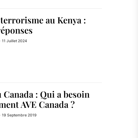
 terrorisme au Kenya :
réponses
11 Juillet 2024
 Canada : Qui a besoin
ment AVE Canada ?
19 Septembre 2019