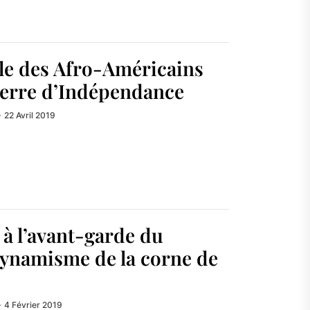
ôle des Afro-Américains
uerre d’Indépendance
22 Avril 2019
 à l’avant-garde du
ynamisme de la corne de
4 Février 2019