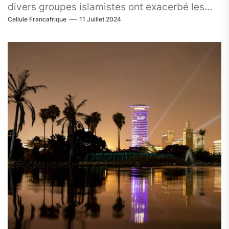
divers groupes islamistes ont exacerbé les...
Cellule Francafrique
11 Juillet 2024