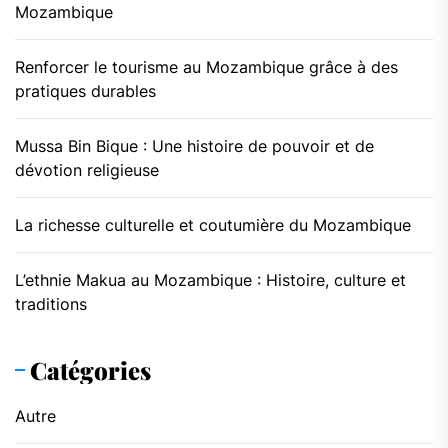
Mozambique
Renforcer le tourisme au Mozambique grâce à des
pratiques durables
Mussa Bin Bique : Une histoire de pouvoir et de
dévotion religieuse
La richesse culturelle et coutumière du Mozambique
L’ethnie Makua au Mozambique : Histoire, culture et
traditions
Catégories
Autre