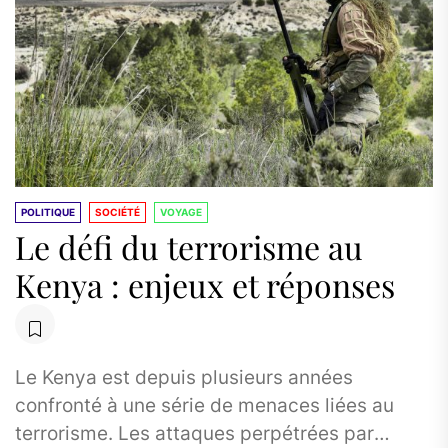
POLITIQUE
SOCIÉTÉ
VOYAGE
Le défi du terrorisme au
Kenya : enjeux et réponses
Le Kenya est depuis plusieurs années
confronté à une série de menaces liées au
terrorisme. Les attaques perpétrées par