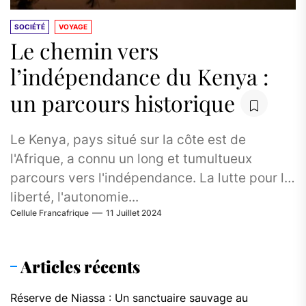
SOCIÉTÉ
VOYAGE
Le chemin vers
l’indépendance du Kenya :
un parcours historique
Le Kenya, pays situé sur la côte est de
l'Afrique, a connu un long et tumultueux
parcours vers l'indépendance. La lutte pour la
liberté, l'autonomie...
Cellule Francafrique
11 Juillet 2024
Articles récents
Réserve de Niassa : Un sanctuaire sauvage au