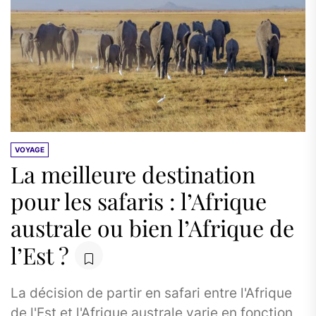
VOYAGE
La meilleure destination
pour les safaris : l’Afrique
australe ou bien l’Afrique de
l’Est ?
La décision de partir en safari entre l'Afrique
de l'Est et l'Afrique australe varie en fonction