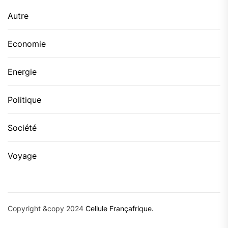
Autre
Economie
Energie
Politique
Société
Voyage
Copyright &copy 2024
Cellule Françafrique.