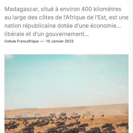
Madagascar, situé à environ 400 kilomètres
au large des côtes de l'Afrique de l'Est, est une
nation républicaine dotée d'une économie
libérale et d'un gouvernement...
Cellule Francafrique
10 Janvier 2023