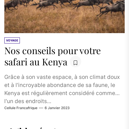
VOYAGE
Nos conseils pour votre
safari au Kenya
Grâce à son vaste espace, à son climat doux
et à l'incroyable abondance de sa faune, le
Kenya est régulièrement considéré comme
l'un des endroits...
Cellule Francafrique
6 Janvier 2023