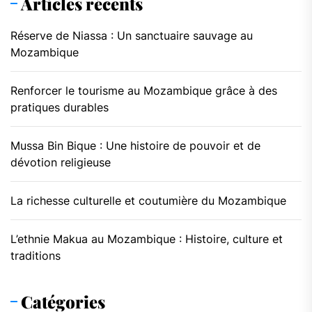
Articles récents
Réserve de Niassa : Un sanctuaire sauvage au
Mozambique
Renforcer le tourisme au Mozambique grâce à des
pratiques durables
Mussa Bin Bique : Une histoire de pouvoir et de
dévotion religieuse
La richesse culturelle et coutumière du Mozambique
L’ethnie Makua au Mozambique : Histoire, culture et
traditions
Catégories