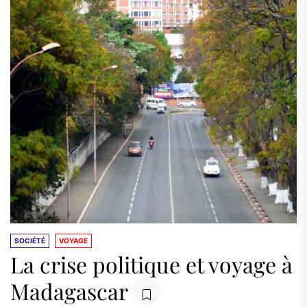
SOCIÉTÉ
VOYAGE
La crise politique et voyage à
Madagascar