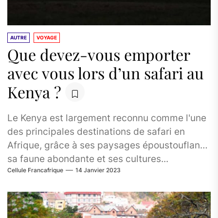
AUTRE
VOYAGE
Que devez-vous emporter
avec vous lors d’un safari au
Kenya ?
Le Kenya est largement reconnu comme l'une
des principales destinations de safari en
Afrique, grâce à ses paysages époustouflants,
sa faune abondante et ses cultures...
Cellule Francafrique
14 Janvier 2023