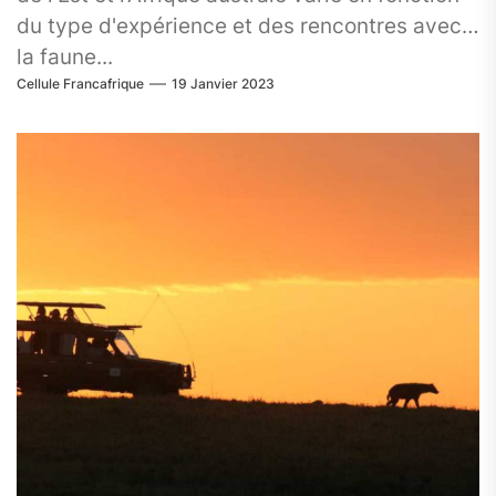
du type d'expérience et des rencontres avec
la faune...
Cellule Francafrique
19 Janvier 2023