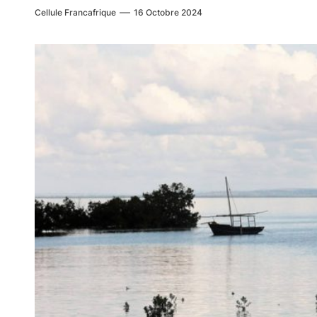
Cellule Francafrique
16 Octobre 2024