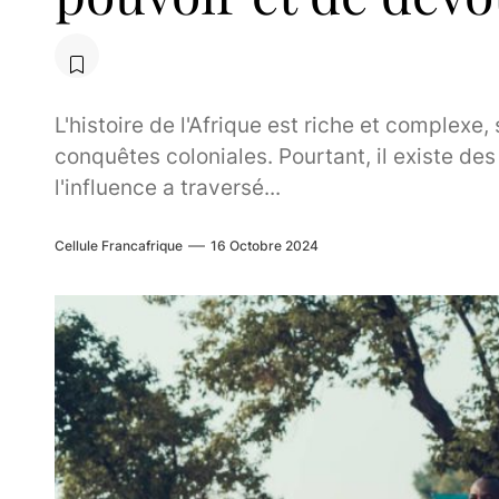
L'histoire de l'Afrique est riche et complexe,
conquêtes coloniales. Pourtant, il existe de
l'influence a traversé...
Cellule Francafrique
16 Octobre 2024