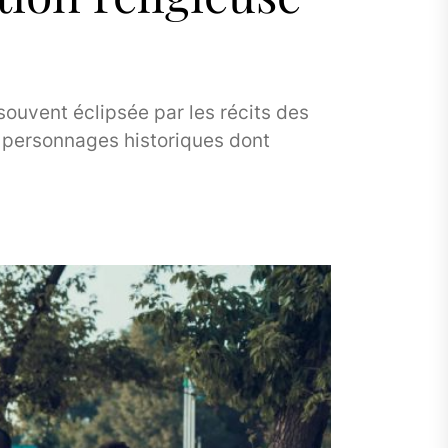
 souvent éclipsée par les récits des
s personnages historiques dont