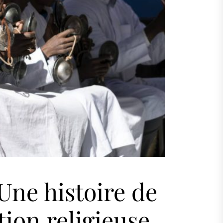
Une histoire de
tion religieuse