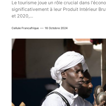
Le tourisme joue un rôle crucial dans l'éco
significativement à leur Produit Intérieur B
et 2020,...
Cellule Francafrique
16 Octobre 2024