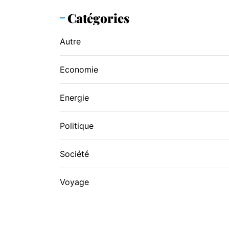
Catégories
Autre
Economie
Energie
Politique
Société
Voyage