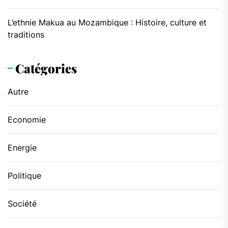
L’ethnie Makua au Mozambique : Histoire, culture et
traditions
Catégories
Autre
Economie
Energie
Politique
Société