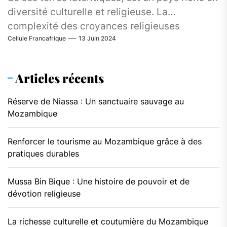
diversité culturelle et religieuse. La
complexité des croyances religieuses
Cellule Francafrique
13 Juin 2024
malgaches...
Articles récents
Réserve de Niassa : Un sanctuaire sauvage au
Mozambique
Renforcer le tourisme au Mozambique grâce à des
pratiques durables
Mussa Bin Bique : Une histoire de pouvoir et de
dévotion religieuse
La richesse culturelle et coutumière du Mozambique