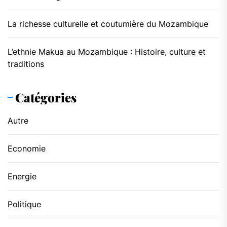
La richesse culturelle et coutumière du Mozambique
L’ethnie Makua au Mozambique : Histoire, culture et
traditions
Catégories
Autre
Economie
Energie
Politique