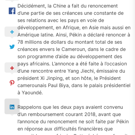
Décidément, la Chine a fait du renoncement
d’une partie de ses créances une constante de
ses relations avec les pays en voie de
développement, en Afrique, en Asie mais aussi en
Amérique latine. Ainsi, Pékin a déclaré renoncer à
78 millions de dollars du montant total de ses
créances envers le Cameroun, dans le cadre de
son programme d’aide au développement des
pays africains. L’annonce a été faite à l’occasion
d’une rencontre entre Yang Jiechi, émissaire du
président Xi Jinping, et son hôte, le Président
camerounais Paul Biya, dans le palais présidentiel
à Yaoundé.
Rappelons que les deux pays avaient convenu
d’un remboursement courant 2018, avant que
l’annonce du renoncement ne soit faite par Pékin
en réponse aux difficultés financières que