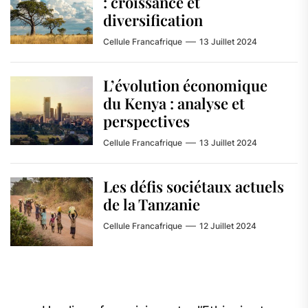
: croissance et
diversification
Cellule Francafrique
13 Juillet 2024
L’évolution économique
du Kenya : analyse et
perspectives
Cellule Francafrique
13 Juillet 2024
Les défis sociétaux actuels
de la Tanzanie
Cellule Francafrique
12 Juillet 2024
Navigation