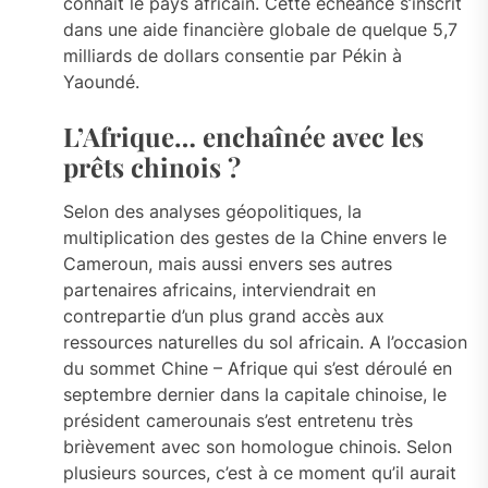
connait le pays africain. Cette échéance s’inscrit
dans une aide financière globale de quelque 5,7
milliards de dollars consentie par Pékin à
Yaoundé.
L’Afrique… enchaînée avec les
prêts chinois ?
Selon des analyses géopolitiques, la
multiplication des gestes de la Chine envers le
Cameroun, mais aussi envers ses autres
partenaires africains, interviendrait en
contrepartie d’un plus grand accès aux
ressources naturelles du sol africain. A l’occasion
du sommet Chine – Afrique qui s’est déroulé en
septembre dernier dans la capitale chinoise, le
président camerounais s’est entretenu très
brièvement avec son homologue chinois. Selon
plusieurs sources, c’est à ce moment qu’il aurait