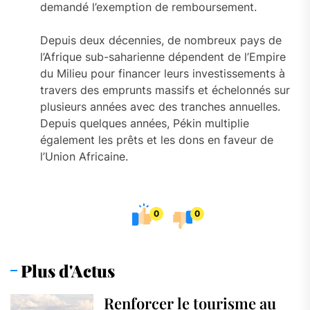
demandé l’exemption de remboursement.
Depuis deux décennies, de nombreux pays de
l’Afrique sub-saharienne dépendent de l’Empire
du Milieu pour financer leurs investissements à
travers des emprunts massifs et échelonnés sur
plusieurs années avec des tranches annuelles.
Depuis quelques années, Pékin multiplie
également les prêts et les dons en faveur de
l’Union Africaine.
0
0
Plus d'Actus
Renforcer le tourisme au