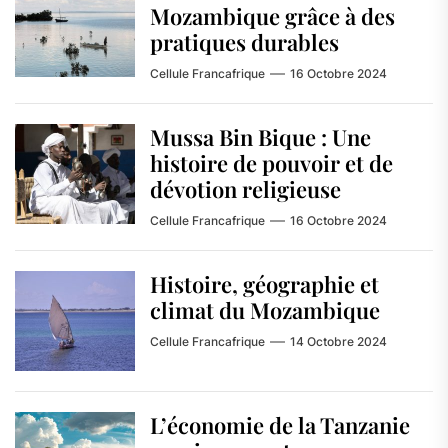
Mozambique grâce à des
pratiques durables
Cellule Francafrique
16 Octobre 2024
Mussa Bin Bique : Une
histoire de pouvoir et de
dévotion religieuse
Cellule Francafrique
16 Octobre 2024
Histoire, géographie et
climat du Mozambique
Cellule Francafrique
14 Octobre 2024
L’économie de la Tanzanie