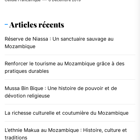
Articles récents
Réserve de Niassa : Un sanctuaire sauvage au
Mozambique
Renforcer le tourisme au Mozambique grâce à des
pratiques durables
Mussa Bin Bique : Une histoire de pouvoir et de
dévotion religieuse
La richesse culturelle et coutumière du Mozambique
L’ethnie Makua au Mozambique : Histoire, culture et
traditions