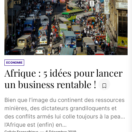
ECONOMIE
Afrique : 5 idées pour lancer
un business rentable !
Bien que l’image du continent des ressources
minières, des dictateurs grandiloquents et
des conflits armés lui colle toujours à la peau,
l’Afrique est (enfin) en...
Cellule Francafrique
6 Décembre 2019