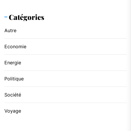
Catégories
Autre
Economie
Energie
Politique
Société
Voyage