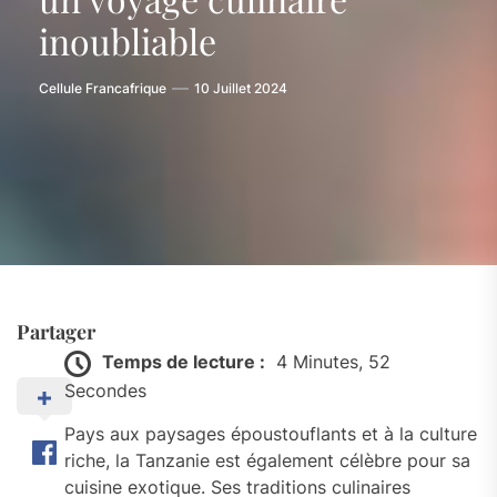
inoubliable
Cellule Francafrique
10 Juillet 2024
Partager
Temps de lecture :
4 Minutes, 52
Secondes
Pays aux paysages époustouflants et à la culture
riche, la Tanzanie est également célèbre pour sa
cuisine exotique. Ses traditions culinaires