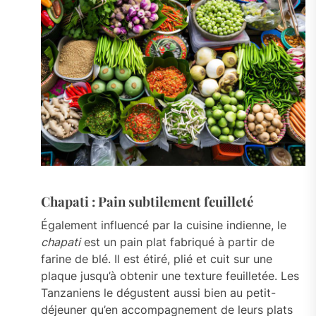
Chapati : Pain subtilement feuilleté
Également influencé par la cuisine indienne, le
chapati
est un pain plat fabriqué à partir de
farine de blé. Il est étiré, plié et cuit sur une
plaque jusqu’à obtenir une texture feuilletée. Les
Tanzaniens le dégustent aussi bien au petit-
déjeuner qu’en accompagnement de leurs plats