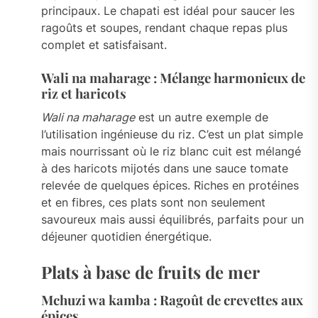
principaux. Le chapati est idéal pour saucer les
ragoûts et soupes, rendant chaque repas plus
complet et satisfaisant.
Wali na maharage : Mélange harmonieux de
riz et haricots
Wali na maharage
est un autre exemple de
l’utilisation ingénieuse du riz. C’est un plat simple
mais nourrissant où le riz blanc cuit est mélangé
à des haricots mijotés dans une sauce tomate
relevée de quelques épices. Riches en protéines
et en fibres, ces plats sont non seulement
savoureux mais aussi équilibrés, parfaits pour un
déjeuner quotidien énergétique.
Plats à base de fruits de mer
Mchuzi wa kamba : Ragoût de crevettes aux
épices