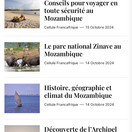
Conseils pour voyager en
toute sécurité au
Mozambique
Cellule Francafrique
15 Octobre 2024
Le parc national Zinave au
Mozambique
Cellule Francafrique
14 Octobre 2024
Histoire, géographie et
climat du Mozambique
Cellule Francafrique
14 Octobre 2024
Découverte de l’Archipel