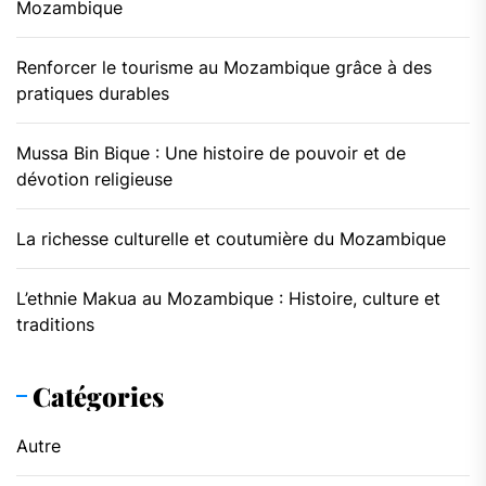
Mozambique
Renforcer le tourisme au Mozambique grâce à des
pratiques durables
Mussa Bin Bique : Une histoire de pouvoir et de
dévotion religieuse
La richesse culturelle et coutumière du Mozambique
L’ethnie Makua au Mozambique : Histoire, culture et
traditions
Catégories
Autre