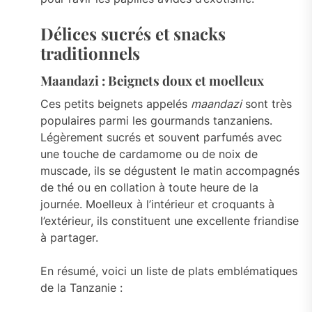
Délices sucrés et snacks
traditionnels
Maandazi : Beignets doux et moelleux
Ces petits beignets appelés
maandazi
sont très
populaires parmi les gourmands tanzaniens.
Légèrement sucrés et souvent parfumés avec
une touche de cardamome ou de noix de
muscade, ils se dégustent le matin accompagnés
de thé ou en collation à toute heure de la
journée. Moelleux à l’intérieur et croquants à
l’extérieur, ils constituent une excellente friandise
à partager.
En résumé, voici un liste de plats emblématiques
de la Tanzanie :