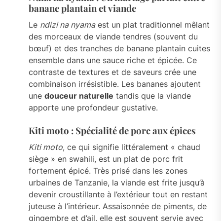
banane plantain et viande
Le
ndizi na nyama
est un plat traditionnel mêlant
des morceaux de viande tendres (souvent du
bœuf) et des tranches de banane plantain cuites
ensemble dans une sauce riche et épicée. Ce
contraste de textures et de saveurs crée une
combinaison irrésistible. Les bananes ajoutent
une
douceur naturelle
tandis que la viande
apporte une profondeur gustative.
Kiti moto : Spécialité de porc aux épices
Kiti moto
, ce qui signifie littéralement « chaud
siège » en swahili, est un plat de porc frit
fortement épicé. Très prisé dans les zones
urbaines de Tanzanie, la viande est frite jusqu’à
devenir croustillante à l’extérieur tout en restant
juteuse à l’intérieur. Assaisonnée de piments, de
gingembre et d’ail, elle est souvent servie avec