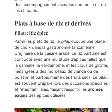
des accompagnements simples comme le riz ou
les chapatis.
Plats à base de riz et dérivés
Pilau : Riz épicé
Parmi les plats de riz, le
pilau
occupe une place
de choix dans la gastronomie tanzanienne.
Originaire de la cuisine arabe, ce riz parfumé est
concocté avec une multitude d’épices telles que
la cannelle, la cardamome, et les clous de girofle,
mélangées à des morceaux de viande ou de
poisson et parfois même des fruits secs. Le pilau
est souvent préparé lors des occasions spéciales
et fêtes familiales, faisant ressortir les
arômes
exquis
des épices utilisées.