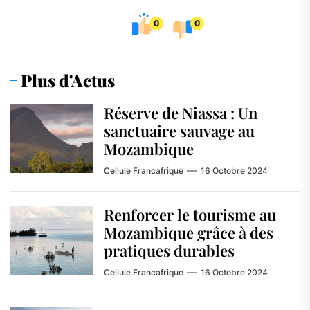
0
0
Plus d'Actus
Réserve de Niassa : Un
sanctuaire sauvage au
Mozambique
Cellule Francafrique
16 Octobre 2024
Renforcer le tourisme au
Mozambique grâce à des
pratiques durables
Cellule Francafrique
16 Octobre 2024