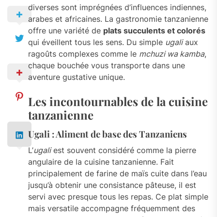
diverses sont imprégnées d’influences indiennes,
arabes et africaines. La gastronomie tanzanienne
offre une variété de
plats succulents et colorés
qui éveillent tous les sens. Du simple
ugali
aux
ragoûts complexes comme le
mchuzi wa kamba
,
chaque bouchée vous transporte dans une
aventure gustative unique.
Les incontournables de la cuisine
tanzanienne
Ugali : Aliment de base des Tanzaniens
L’
ugali
est souvent considéré comme la pierre
angulaire de la cuisine tanzanienne. Fait
principalement de farine de maïs cuite dans l’eau
jusqu’à obtenir une consistance pâteuse, il est
servi avec presque tous les repas. Ce plat simple
mais versatile accompagne fréquemment des