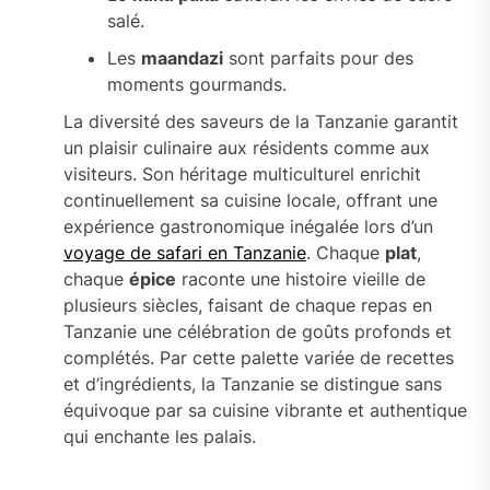
salé.
Les
maandazi
sont parfaits pour des
moments gourmands.
La diversité des saveurs de la Tanzanie garantit
un plaisir culinaire aux résidents comme aux
visiteurs. Son héritage multiculturel enrichit
continuellement sa cuisine locale, offrant une
expérience gastronomique inégalée lors d’un
voyage de safari en Tanzanie
. Chaque
plat
,
chaque
épice
raconte une histoire vieille de
plusieurs siècles, faisant de chaque repas en
Tanzanie une célébration de goûts profonds et
complétés. Par cette palette variée de recettes
et d’ingrédients, la Tanzanie se distingue sans
équivoque par sa cuisine vibrante et authentique
qui enchante les palais.