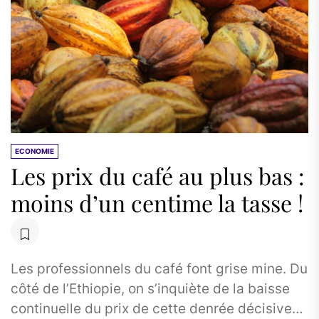
ECONOMIE
Les prix du café au plus bas :
moins d’un centime la tasse !
Les professionnels du café font grise mine. Du
côté de l’Ethiopie, on s’inquiète de la baisse
continuelle du prix de cette denrée décisive