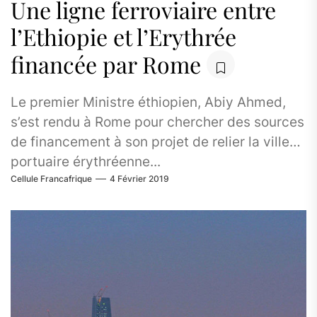
Une ligne ferroviaire entre
l’Ethiopie et l’Erythrée
financée par Rome
Le premier Ministre éthiopien, Abiy Ahmed,
s’est rendu à Rome pour chercher des sources
de financement à son projet de relier la ville
portuaire érythréenne...
Cellule Francafrique
4 Février 2019