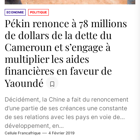
ECONOMIE
POLITIQUE
Pékin renonce à 78 millions
de dollars de la dette du
Cameroun et s’engage à
multiplier les aides
financières en faveur de
Yaoundé
Décidément, la Chine a fait du renoncement
d’une partie de ses créances une constante
de ses relations avec les pays en voie de
développement, en...
Cellule Francafrique
4 Février 2019