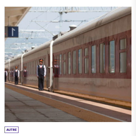
AUTRE