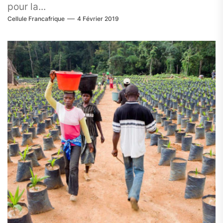
pour la...
Cellule Francafrique
4 Février 2019