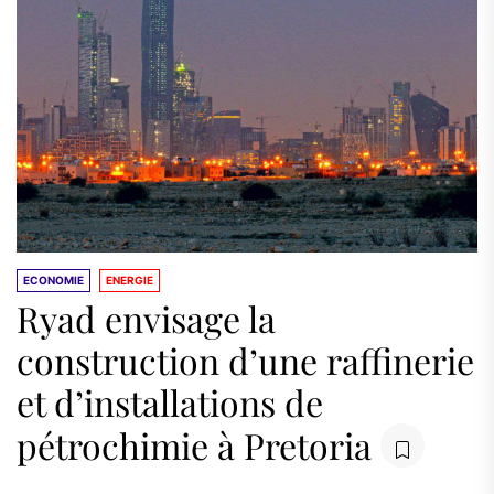
ECONOMIE
ENERGIE
Ryad envisage la
construction d’une raffinerie
et d’installations de
pétrochimie à Pretoria