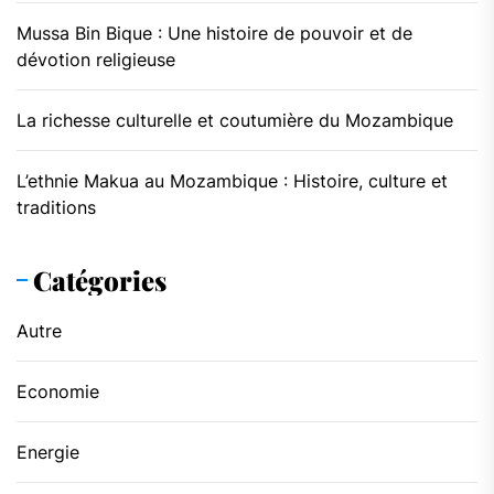
Mussa Bin Bique : Une histoire de pouvoir et de
dévotion religieuse
La richesse culturelle et coutumière du Mozambique
L’ethnie Makua au Mozambique : Histoire, culture et
traditions
Catégories
Autre
Economie
Energie